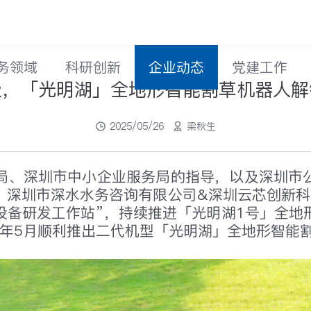
务领域
科研创新
企业动态
党建工作
级，「光明湖」全地形智能割草机器人解
2025/05/26
梁秋生
局、深圳市中小企业服务局的指导，以及深圳市
，深圳市深水水务咨询有限公司&深圳云芯创新科
设备研发工作站”，持续推进「光明湖1号」全地
25年5月顺利推出二代机型「光明湖」全地形智能