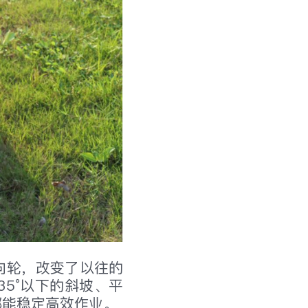
向轮，改变了以往的
5°以下的斜坡、平
都能稳定高效作业。