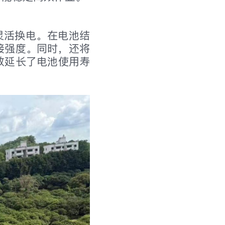
灵活换电。在电池结
接强度。同时，还将
效延长了电池使用寿