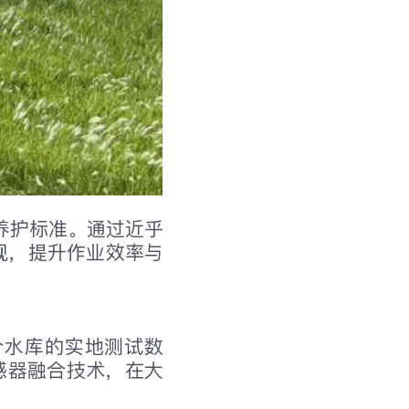
种养护标准。通过近乎
观，提升作业效率与
个水库的实地测试数
传感器融合技术，在大