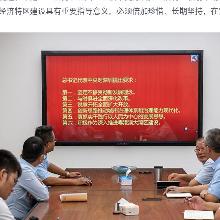
经济特区建设具有重要指导意义，必须倍加珍惜、长期坚持，在