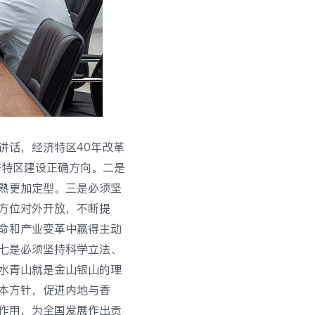
讲话，经济特区40年改革
济特区建设正确方向。二是
熟更加定型。三是必须坚
方位对外开放，不断提
革命和产业变革中赢得主动
七是必须坚持科学立法、
水青山就是金山银山的理
基本方针，促进内地与香
作用，为全国发展作出贡