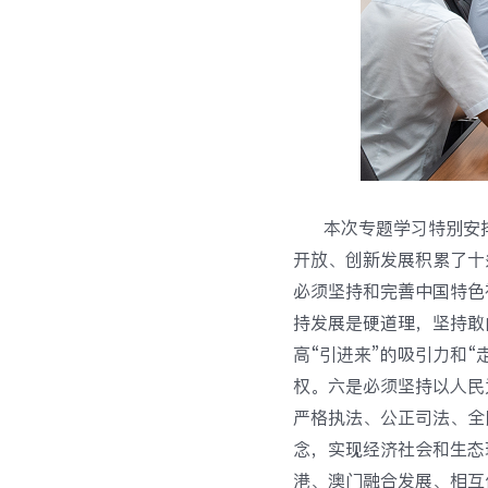
本次专题学习特别安
开放、创新发展积累了十
必须坚持和完善中国特色
持发展是硬道理，坚持敢
高“引进来”的吸引力和
权。六是必须坚持以人民
严格执法、公正司法、全
念，实现经济社会和生态
港、澳门融合发展、相互