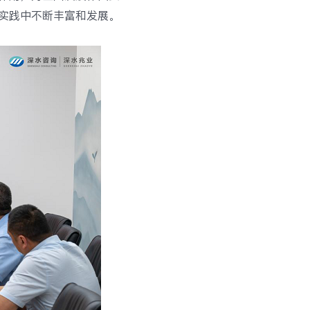
实践中不断丰富和发展。