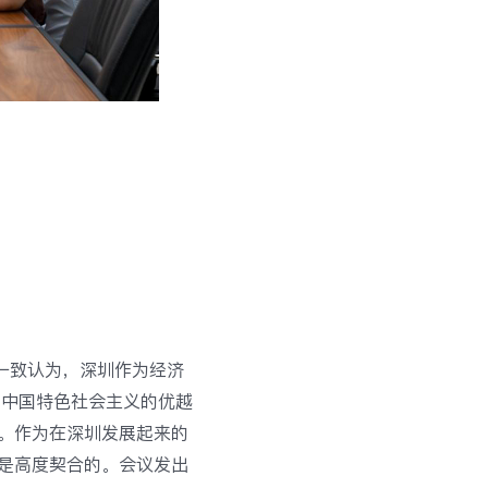
一致认为，深圳作为经济
了中国特色社会主义的优越
。作为在深圳发展起来的
是高度契合的。会议发出