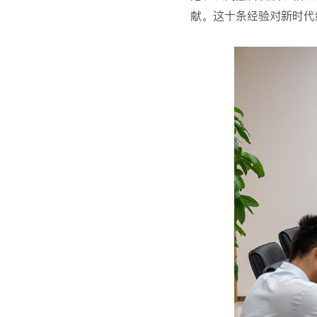
献。这十条经验对新时代