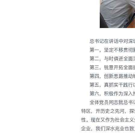
总书记在讲话中对深
第一，坚定不移贯彻
第二，与时俱进全面
第三，锐意开拓全面
第四，创新思路推动
第五，真抓实干践行
第六，积极作为深入
全体党员同志就总书
特区，开历史之先河，探
性。现在又作为社会主义
企业，我们深水兆业也致