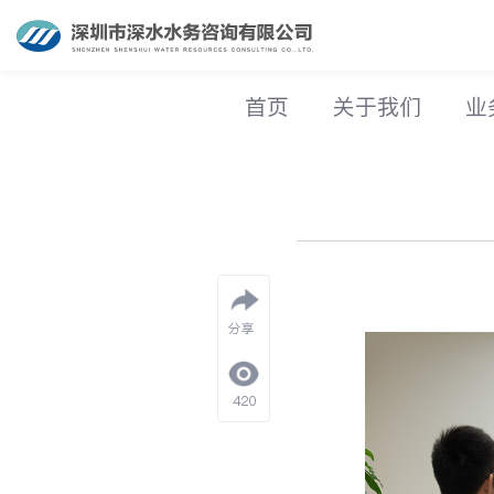
首页
关于我们
业
分享
420