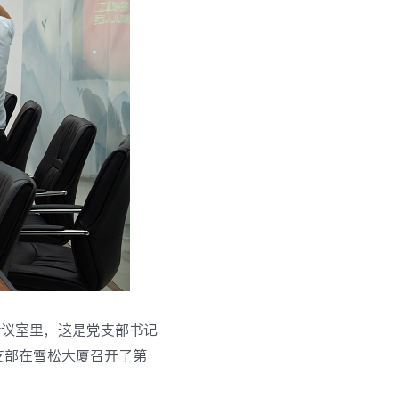
的会议室里，这是党支部书记
支部在雪松大厦召开了第