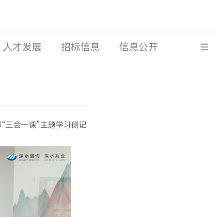
人才发展
招标信息
信息公开
“三会一课”主题学习侧记