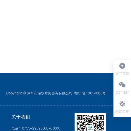
返回顶部
关注我们
Copyright © 深圳市深水水务咨询有限公司
粤ICP备18014883号
内部系统
关于我们
电话：0755-29395688-8000、